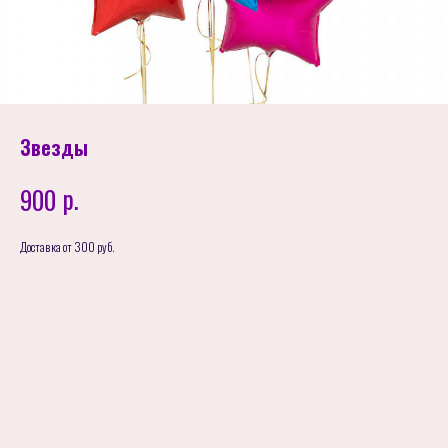
Звезды
р.
900
Доставка от 300 руб.