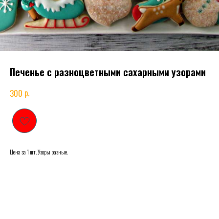
Печенье с разноцветными сахарными узорами
р.
300
Цена за 1 шт. Узоры разные.