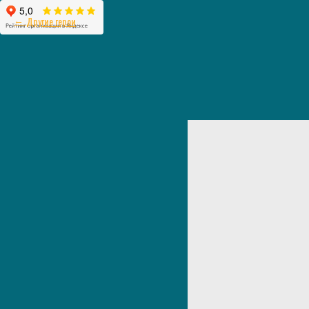
Другие герои