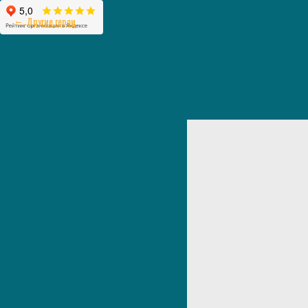
Другие герои