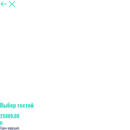
Другие
Выбор гостей
25000,00
р.
Один ведущий.