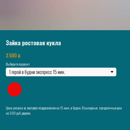
Зайка ростовая кукла
р.
3 500
Выберите вариант
Цена указана за экспресс-поздравление на 15 мин. в будни. В выходные, праздничные дни
на 500 руб. дороже.