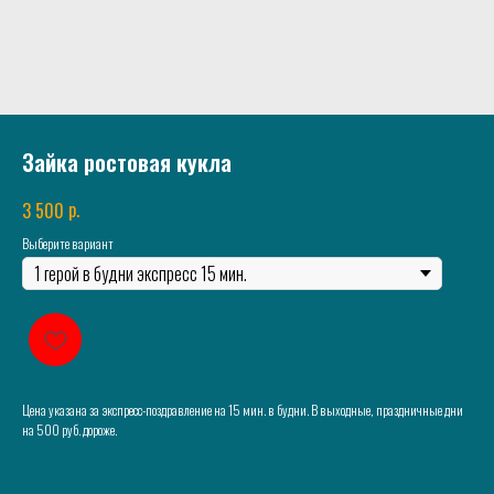
Зайка ростовая кукла
р.
3 500
Выберите вариант
Цена указана за экспресс-поздравление на 15 мин. в будни. В выходные, праздничные дни
на 500 руб. дороже.