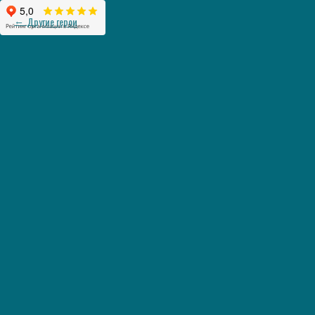
Другие герои