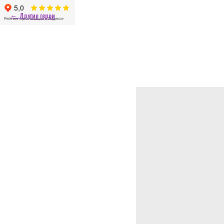
Другие герои