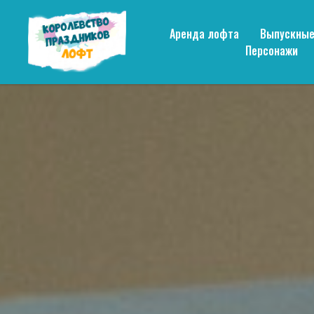
Аренда лофта
Выпускны
Персонажи