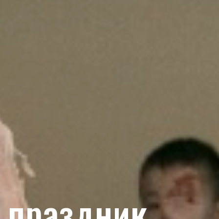
 праздник