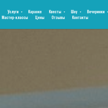
е
Услуги
Караоке
Квесты
Шоу
Вечеринки
Мастер-классы
Цены
Отзывы
Контакты