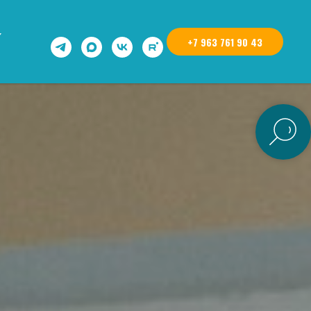
+7 963 761 90 43