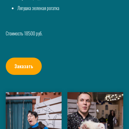
Лягушка зеленая рогатка
Стоимость 18500 руб.
Заказать