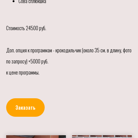
Сова сплюкшка
Стоимость 24500 руб.
Доп. опция к программам - крокодильчик (около 35 см. в длину, фото
по запросу) +5000 руб.
к цене программы.
Заказать