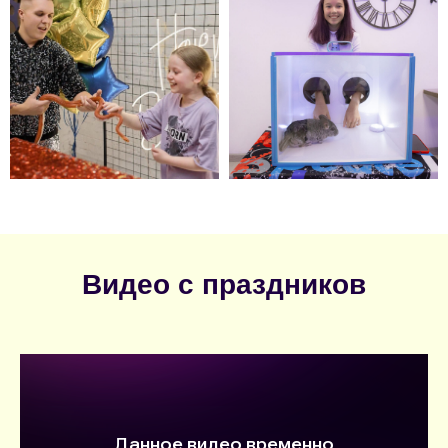
Видео с праздников