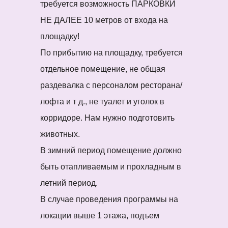
требуется возможность ПАРКОВКИ
НЕ ДАЛЕЕ 10 метров от входа на
площадку!
По прибытию на площадку, требуется
отдельное помещение, не общая
раздевалка с персоналом ресторана/
лофта и т д., не туалет и уголок в
корридоре. Нам нужно подготовить
животных.
В зимний период помещение должно
быть отапливаемым и прохладным в
летний период.
В случае проведения программы на
локации выше 1 этажа, подъем