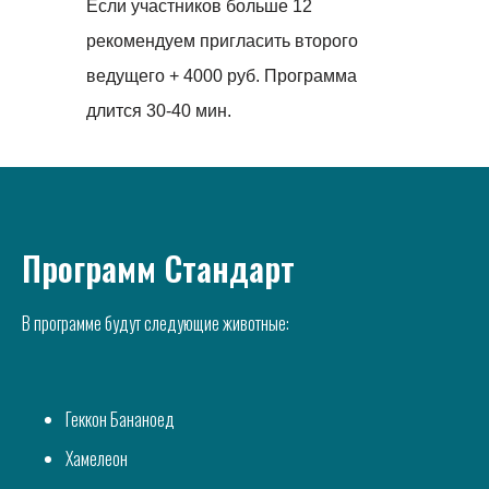
Если участников больше 12
рекомендуем пригласить второго
ведущего + 4000 руб. Программа
длится 30-40 мин.
Программ Стандарт
В программе будут следующие животные:
Геккон Бананоед
Хамелеон