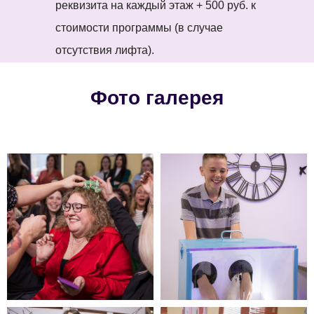
реквизита на каждый этаж + 500 руб. к
стоимости программы (в случае
отсутствия лифта).
Фото галерея