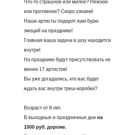
Что-то страшное или милое?
Нежное
или противное? Скоро узнаем!
Наши артисты подарят вам бурю
эмоций на празднике!
Главная ваша задача в шоу находится
внутри!
На празднике будут присутствовать не
менее 17 артистов!
Вы уже догадались, кто вас будет
ждать вас внутри треш-коробки?
Возраст от 8 лет.
В выходные и праздничные дни
на
1000 руб. дороже
.