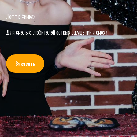
Лофт в Химках
Для смелых, любителей острых ощущений и смеха
Заказать