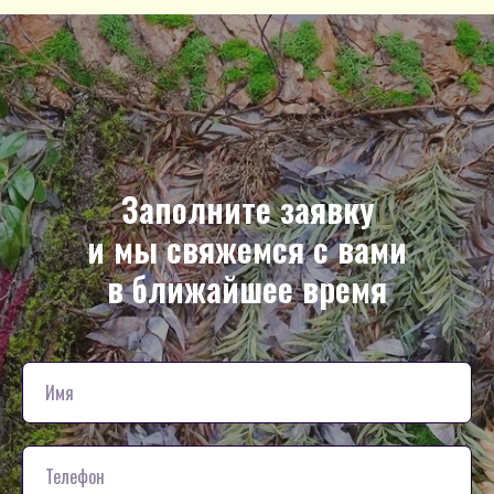
Заполните заявку
и мы свяжемся с вами
в ближайшее время