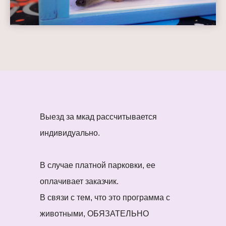
Выезд за мкад рассчитывается
индивидуально.
В случае платной парковки, ее
оплачивает заказчик.
В связи с тем, что это программа с
животными, ОБЯЗАТЕЛЬНО