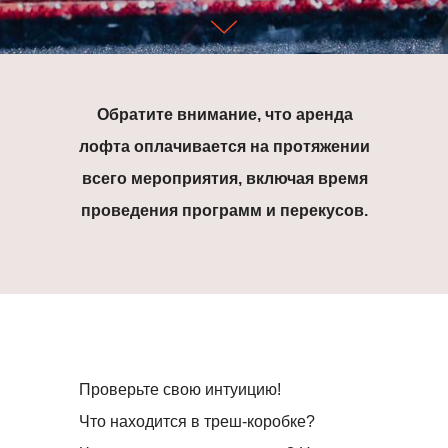
Обратите внимание, что аренда
лофта оплачивается на протяжении
всего мероприятия, включая время
проведения программ и перекусов.
Проверьте свою интуицию!
Что находится в треш-коробке?