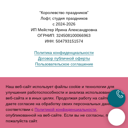
“Королевство праздников”
Лофт, студия праздников
с 2024-2026
ИП Мейстер Ирина Александровна
ОГРНИП: 324508100066963
ИНН: 504793151574
Политика конфиденциальности
Договор публичной оферты
Пользовательское соглашение
Наш веб-сайт использует файлы cookie и технологии для
улучшения работоспособности и анализа использования
веб-сайта и в иных целях. Продолжая работу на сайте, Вы
даете согласие на обработку своих персональных данных в
соответствии с
Политикой конфиденциальности
,
опубликованной на веб-сайте. Если вы не согласны, покиньте
пожалуйста сайт.