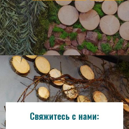
Свяжитесь с нами: