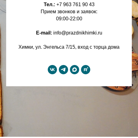
Тел.:
+7 963 761 90 43
Прием звонков и заявок:
09:00-22:00
E-mail:
info@prazdnikhimki.ru
Химки, ул. Энгельса 7/15, вход с торца дома