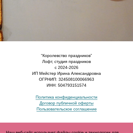
“Королевство праздников”
Лофт, студия праздников
с 2024-2026
ИП Мейстер Ирина Александровна
ОГРНИП: 324508100066963
ИНН: 504793151574
Политика конфиденциальности
Договор публичной оферты
Пользовательское соглашение
Наш веб-сайт использует файлы cookie и технологии для