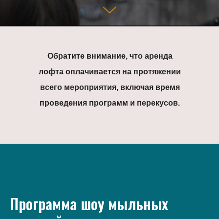
Обратите внимание, что аренда
лофта оплачивается на протяжении
всего мероприятия, включая время
проведения программ и перекусов.
Программа шоу мыльных