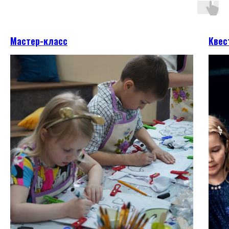
Мастер-класс
Квес