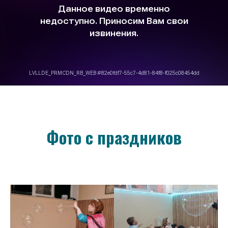
Фото с праздников