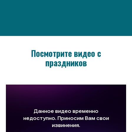
Посмотрите видео с
праздников