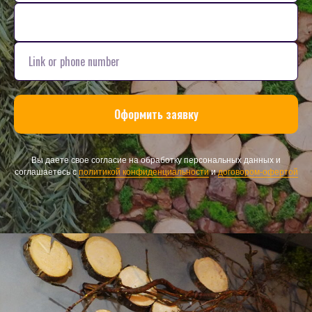
Оформить заявку
Вы даете свое согласие на обработку персональных данных и
соглашаетесь с
политикой конфиденциальности
и
договором-офертой