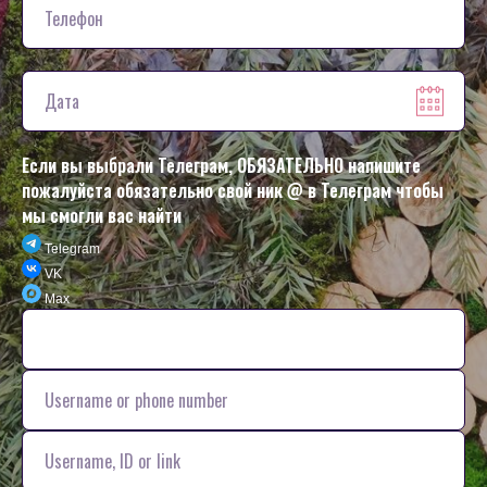
Если вы выбрали Телеграм, ОБЯЗАТЕЛЬНО напишите
пожалуйста обязательно свой ник @ в Телеграм чтобы
мы смогли вас найти
Telegram
VK
Max