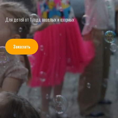
Для детей от 1 года, веселых и озорных
Заказать