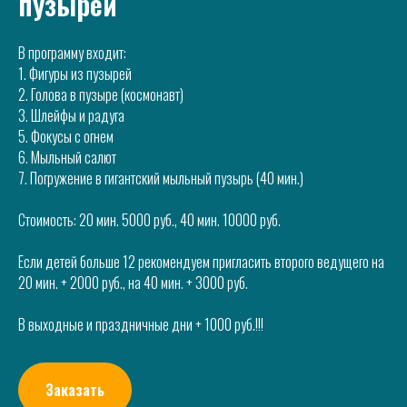
пузырей
В программу входит:
1. Фигуры из пузырей
2. Голова в пузыре (космонавт)
3. Шлейфы и радуга
5. Фокусы с огнем
6. Мыльный салют
7. Погружение в гигантский мыльный пузырь (40 мин.)
Стоимость: 20 мин. 5000 руб., 40 мин. 10000 руб.
Если детей больше 12 рекомендуем пригласить второго ведущего на
20 мин. + 2000 руб., на 40 мин. + 3000 руб.
В выходные и праздничные дни + 1000 руб.!!!
Заказать