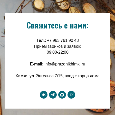
Свяжитесь с нами:
Тел.:
+7 963 761 90 43
Прием звонков и заявок:
09:00-22:00
E-mail:
info@prazdnikhimki.ru
Химки, ул. Энгельса 7/15, вход с торца дома