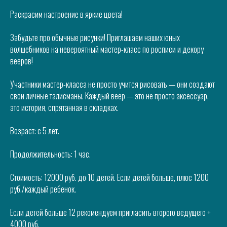
Раскрасим настроение в яркие цвета!
Забудьте про обычные рисунки! Приглашаем наших юных
волшебников на невероятный мастер-класс по росписи и декору
вееров!
Участники мастер-класса не просто учится рисовать — они создают
свои личные талисманы. Каждый веер — это не просто аксессуар,
это история, спрятанная в складках.
Возраст: с 5 лет.
Продолжительность: 1 час.
Стоимость: 12000 руб. до 10 детей. Если детей больше, плюс 1200
руб./каждый ребенок.
Если детей больше 12 рекомендуем пригласить второго ведущего +
4000 руб.