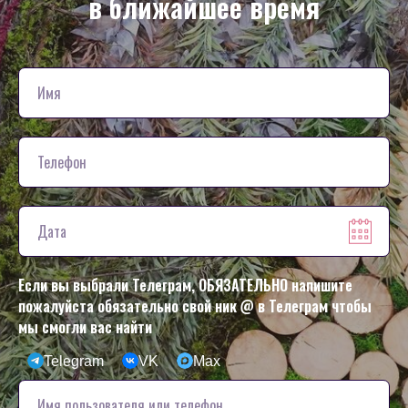
в ближайшее время
Если вы выбрали Телеграм, ОБЯЗАТЕЛЬНО напишите
пожалуйста обязательно свой ник @ в Телеграм чтобы
мы смогли вас найти
Telegram
VK
Max