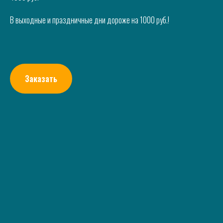
В выходные и праздничные дни дороже на 1000 руб.!
Заказать