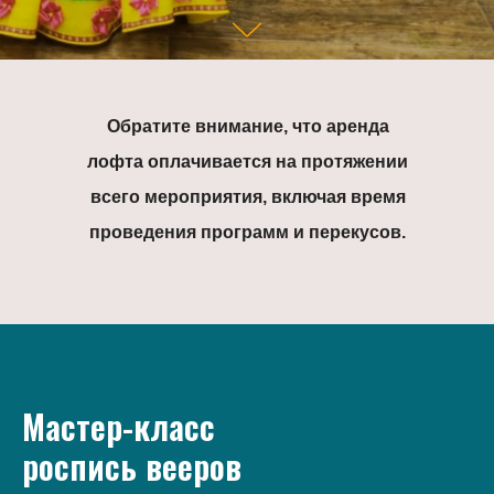
Обратите внимание, что аренда
лофта оплачивается на протяжении
всего мероприятия, включая время
проведения программ и перекусов.
Мастер-класс
роспись вееров