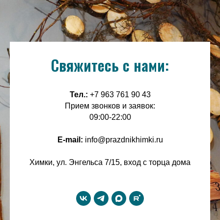
Свяжитесь с нами:
Тел.:
+7 963 761 90 43
Прием звонков и заявок:
09:00-22:00
E-mail:
info@prazdnikhimki.ru
Химки, ул. Энгельса 7/15, вход с торца дома