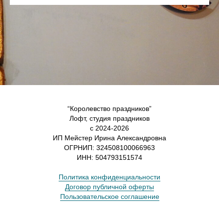
“Королевство праздников”
Лофт, студия праздников
с 2024-2026
ИП Мейстер Ирина Александровна
ОГРНИП: 324508100066963
ИНН: 504793151574
Политика конфиденциальности
Договор публичной оферты
Пользовательское соглашение