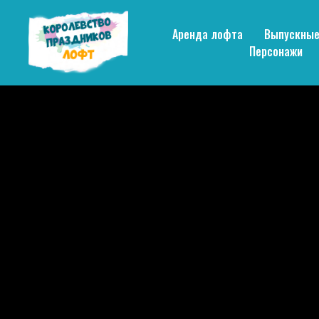
Аренда лофта
Выпускны
Персонажи