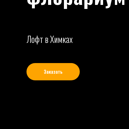
Лофт в Химках
Заказать