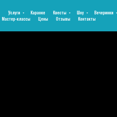
е
Услуги
Караоке
Квесты
Шоу
Вечеринки
Мастер-классы
Цены
Отзывы
Контакты