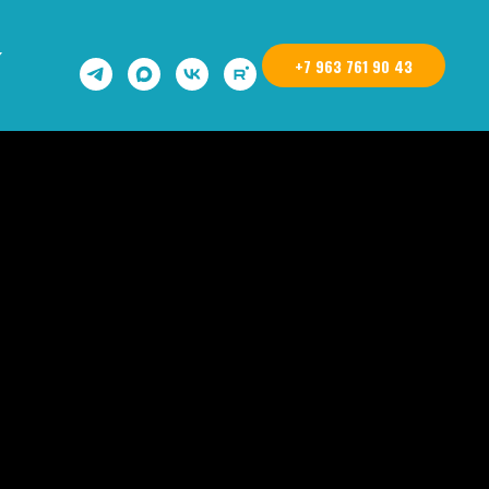
+7 963 761 90 43