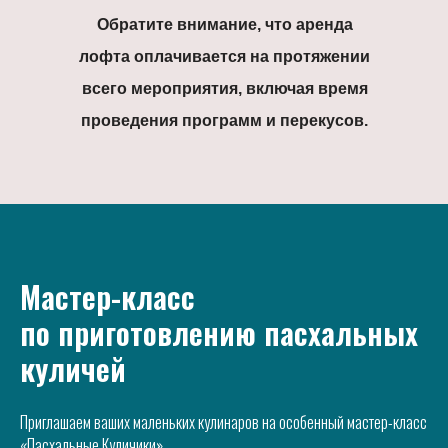
Обратите внимание, что аренда
лофта оплачивается на протяжении
всего мероприятия, включая время
проведения программ и перекусов.
Мастер-класс
по приготовлению пасхальных
куличей
Приглашаем ваших маленьких кулинаров на особенный мастер-класс
«Пасхальные Куличики».