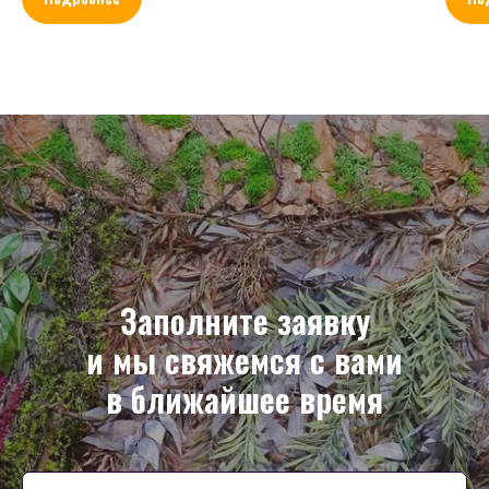
Заполните заявку
и мы свяжемся с вами
в ближайшее время