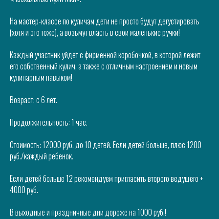
На мастер-классе по куличам дети не просто будут дегустировать
(хотя и это тоже), а возьмут власть в свои маленькие ручки!
Каждый участник уйдет с фирменной коробочкой, в которой лежит
его собственный кулич, а также с отличным настроением и новым
кулинарным навыком!
Возраст: с 6 лет.
Продолжительность: 1 час.
Стоимость: 12000 руб. до 10 детей. Если детей больше, плюс 1200
руб./каждый ребенок.
Если детей больше 12 рекомендуем пригласить второго ведущего +
4000 руб.
В выходные и праздничные дни дороже на 1000 руб.!