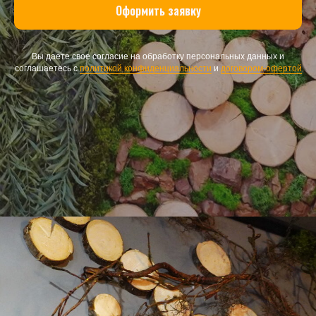
Оформить заявку
Вы даете свое согласие на обработку персональных данных и
соглашаетесь с
политикой конфиденциальности
и
договором-офертой