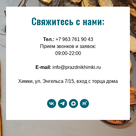
Свяжитесь с нами:
Тел.:
+7 963 761 90 43
Прием звонков и заявок:
09:00-22:00
E-mail:
info@prazdnikhimki.ru
Химки, ул. Энгельса 7/15, вход с торца дома