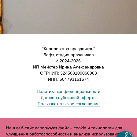
“Королевство праздников”
Лофт, студия праздников
с 2024-2026
ИП Мейстер Ирина Александровна
ОГРНИП: 324508100066963
ИНН: 504793151574
Политика конфиденциальности
Договор публичной оферты
Пользовательское соглашение
Наш веб-сайт использует файлы cookie и технологии для
улучшения работоспособности и анализа использования