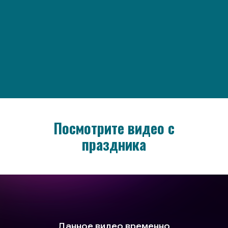
Посмотрите видео с
праздника