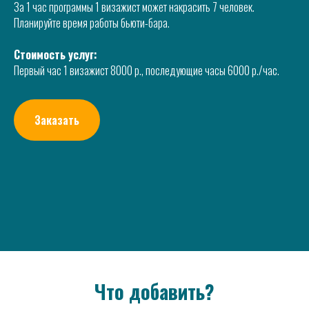
За 1 час программы 1 визажист может накрасить 7 человек.
Планируйте время работы бьюти-бара.
Стоимость услуг:
Первый час 1 визажист 8000 р., последующие часы 6000 р./час.
Заказать
Что добавить?