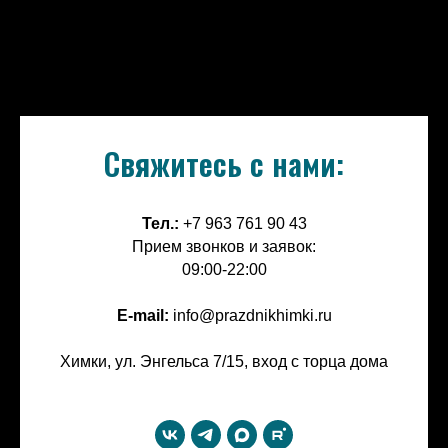
Свяжитесь с нами:
Тел.:
+7 963 761 90 43
Прием звонков и заявок:
09:00-22:00
E-mail:
info@prazdnikhimki.ru
Химки, ул. Энгельса 7/15, вход с торца дома