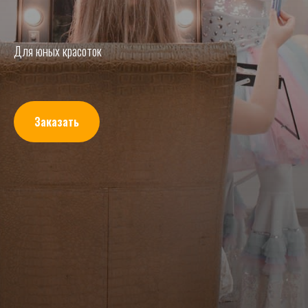
Для юных красоток
Заказать