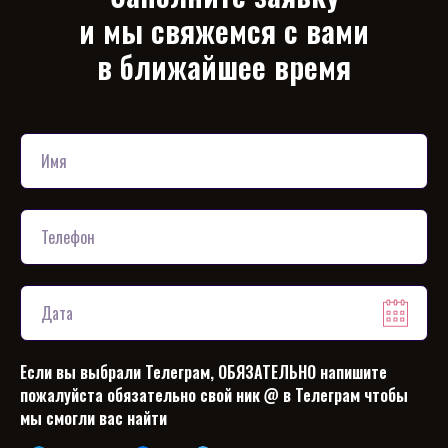
и мы свяжемся с вами
в ближайшее время
Если вы выбрали Телеграм, ОБЯЗАТЕЛЬНО напишите
пожалуйста обязательно свой ник @ в Телеграм чтобы
мы смогли вас найти