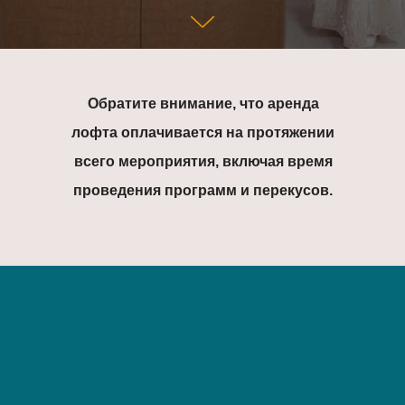
Обратите внимание, что аренда
лофта оплачивается на протяжении
всего мероприятия, включая время
проведения программ и перекусов.