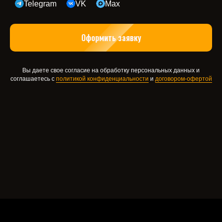
Telegram
VK
Max
Оформить заявку
Вы даете свое согласие на обработку персональных данных и
соглашаетесь с
политикой конфиденциальности
и
договором-офертой