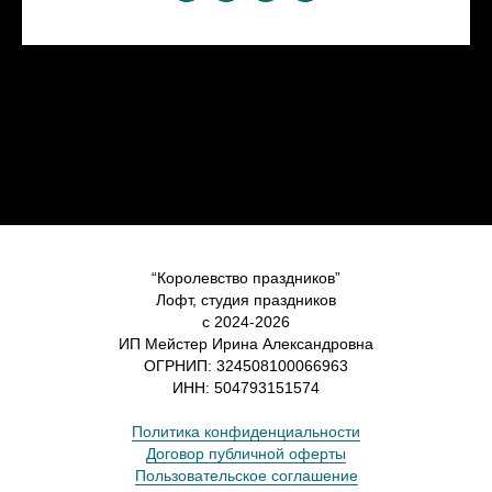
“Королевство праздников”
Лофт, студия праздников
с 2024-2026
ИП Мейстер Ирина Александровна
ОГРНИП: 324508100066963
ИНН: 504793151574
Политика конфиденциальности
Договор публичной оферты
Пользовательское соглашение