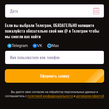
Если вы выбрали Телеграм, ОБЯЗАТЕЛЬНО напишите
пожалуйста обязательно свой ник @ в Телеграм чтобы
мы смогли вас найти
Telegram
VK
Max
Оформить заявку
Вы даете свое согласие на обработку персональных данных и
соглашаетесь с
политикой конфиденциальности
и
договором-офертой