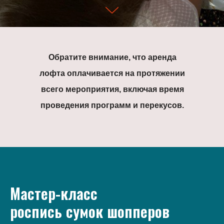
Обратите внимание, что аренда
лофта оплачивается на протяжении
всего мероприятия, включая время
проведения программ и перекусов.
Мастер-класс
роспись сумок шопперов