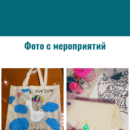
Фото с мероприятий