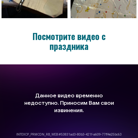
Посмотрите видео с
праздника