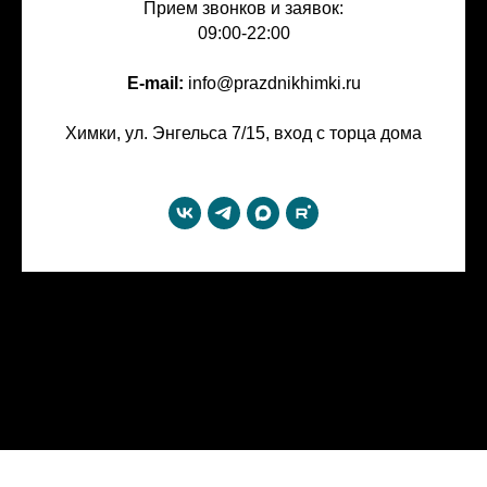
Прием звонков и заявок:
09:00-22:00
E-mail:
info@prazdnikhimki.ru
Химки, ул. Энгельса 7/15, вход с торца дома