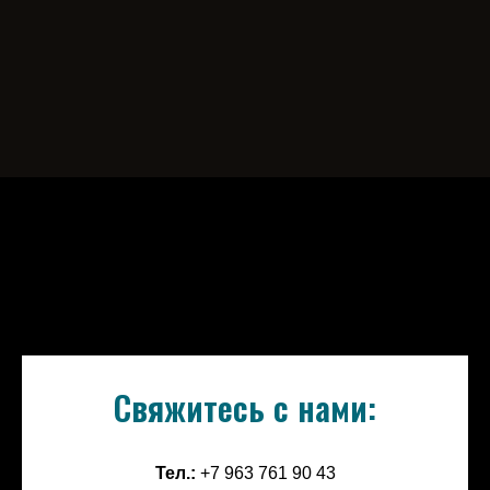
Свяжитесь с нами:
Тел.:
+7 963 761 90 43