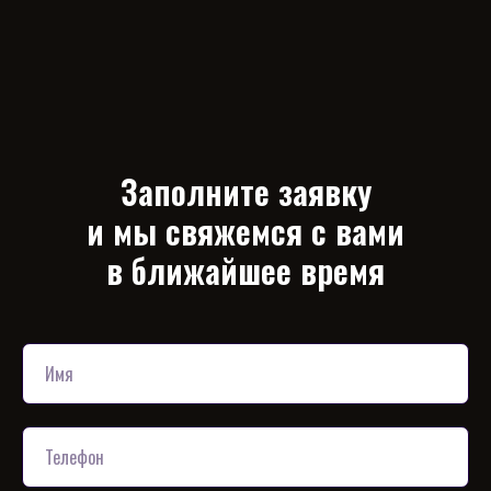
Заполните заявку
и мы свяжемся с вами
в ближайшее время