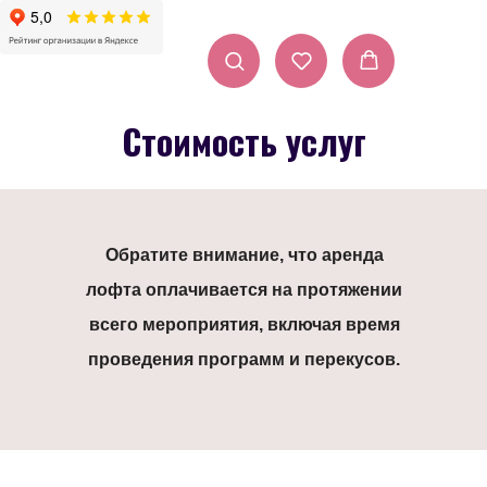
Стоимость услуг
Обратите внимание, что аренда
лофта оплачивается на протяжении
всего мероприятия, включая время
проведения программ и перекусов.