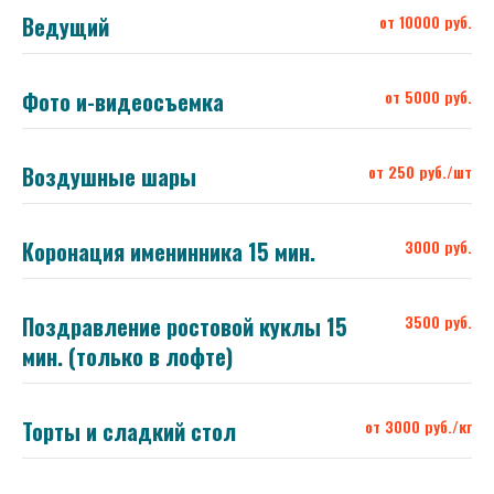
Ведущий
от 10000 руб.
Фото и-видеосъемка
от 5000 руб.
Воздушные шары
от 250 руб./шт
Коронация именинника 15 мин.
3000 руб.
Поздравление ростовой куклы 15
3500 руб.
мин. (только в лофте)
Торты и сладкий стол
от 3000 руб./кг