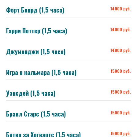
Форт Боярд (1,5 часа)
14000 руб.
Гарри Поттер (1,5 часа)
14000 руб.
Джуманджи (1,5 часа)
14000 руб.
Игра в кальмара (1,5 часа)
15000 руб.
Уэнсдей (1,5 часа)
15000 руб.
Бравл Старс (1,5 часа)
15000 руб.
Битва за Хогвартс (1,5 часа)
15000 руб.