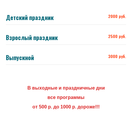
Детский праздник
2000 руб.
Взрослый праздник
2500 руб.
Выпускной
3000 руб.
В выходные и праздничные дни
все программы
от 500 р. до 1000 р. дороже!!!