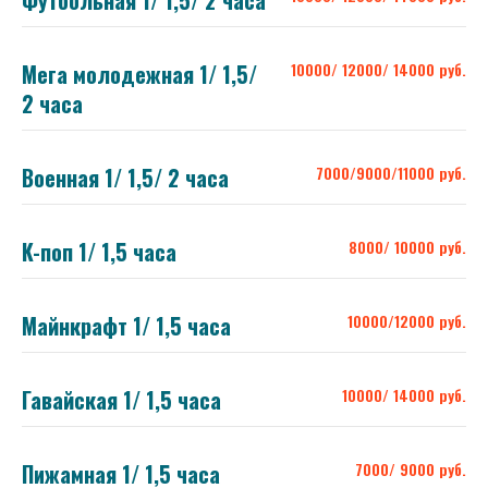
Футбольная 1/ 1,5/ 2 часа
Мега молодежная 1/ 1,5/
10000/ 12000/ 14000 руб.
2 часа
Военная 1/ 1,5/ 2 часа
7000/9000/11000 руб.
K-поп 1/ 1,5 часа
8000/ 10000 руб.
Майнкрафт 1/ 1,5 часа
10000/12000 руб.
Гавайская 1/ 1,5 часа
10000/ 14000 руб.
Пижамная 1/ 1,5 часа
7000/ 9000 руб.