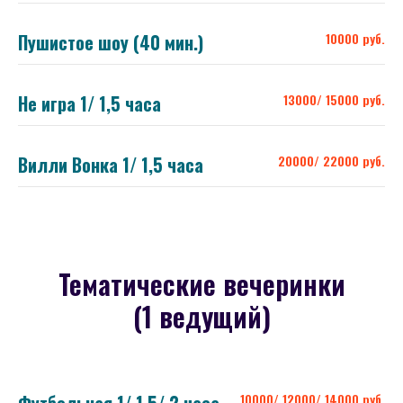
Пушистое шоу (40 мин.)
10000 руб.
Не игра 1/ 1,5 часа
13000/ 15000 руб.
Вилли Вонка 1/ 1,5 часа
20000/ 22000 руб.
Тематические вечеринки
(1 ведущий)
10000/ 12000/ 14000 руб.