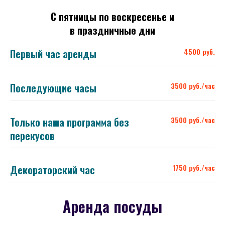
С пятницы по воскресенье и
в праздничные дни
Первый час аренды
4500 руб.
Последующие часы
3500 руб./час
Только наша программа без
3500 руб./час
перекусов
Декораторский час
1750 руб./час
Аренда посуды