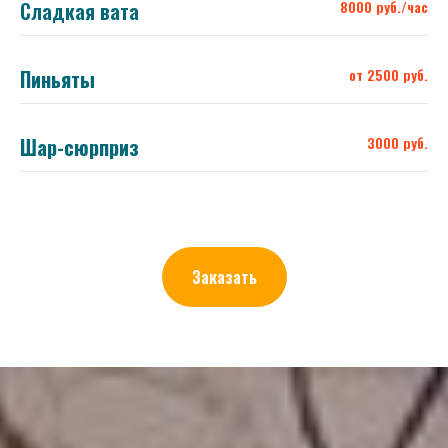
Сладкая вата
8000 руб./час
Пиньяты
от 2500 руб.
Шар-сюрприз
3000 руб.
Заказать