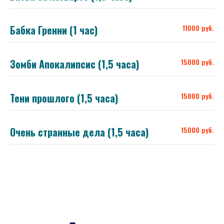
Бабка Гренни (1 час)
11000 руб.
Зомби Апокалипсис (1,5 часа)
15000 руб.
Тени прошлого (1,5 часа)
15000 руб.
Очень странные дела (1,5 часа)
15000 руб.