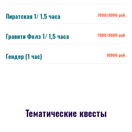
Пиратская 1/ 1,5 часа
7000/9000 руб.
Гравити Фолз 1/ 1,5 часа
7000/9000 руб.
Гендер (1 час)
10000 руб.
Тематические квесты