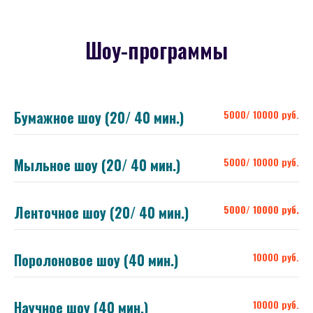
Шоу-программы
Бумажное шоу (20/ 40 мин.)
5000/ 10000 руб.
Мыльное шоу (20/ 40 мин.)
5000/ 10000 руб.
Ленточное шоу (20/ 40 мин.)
5000/ 10000 руб.
Поролоновое шоу (40 мин.)
10000 руб.
Научное шоу (40 мин.)
10000 руб.