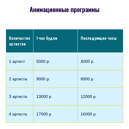
Анимационные программы
Количество
1 час будни
Последующие часы
артистов
1 артист
5000 р.
4000 р.
2 артиста
9000 р.
8000 р.
3 артиста
13000 р.
12000 р.
4 артиста
17000 р.
16000 р.