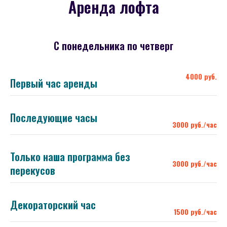
Аренда лофта
С понедельника по четверг
4000 руб.
Первый час аренды
Последующие часы
3000 руб./час
Только наша программа без
3000 руб./час
перекусов
Декораторский час
1500 руб./час