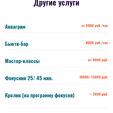
Другие услуги
Аквагрим
от 5000 руб./час
Бьюти-бар
8000 руб./час
Мастер-классы
от 8000 руб.
Фокусник 25/ 45 мин.
10000/ 13000 руб.
Кролик (на программу фокусов)
+ 2000 руб.