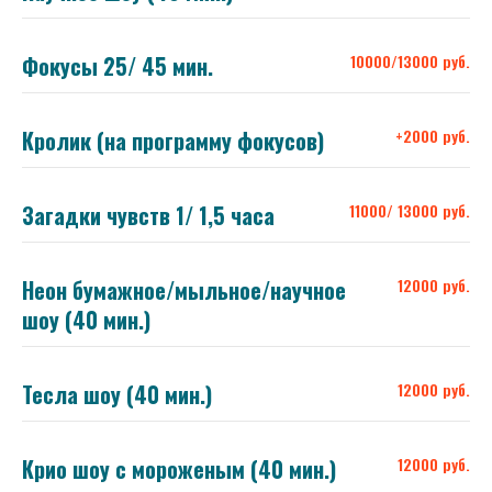
Фокусы 25/ 45 мин.
10000/13000 руб.
Кролик (на программу фокусов)
+2000 руб.
Загадки чувств 1/ 1,5 часа
11000/ 13000 руб.
Неон бумажное/мыльное/научное
12000 руб.
шоу (40 мин.)
Тесла шоу (40 мин.)
12000 руб.
Крио шоу с мороженым (40 мин.)
12000 руб.