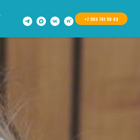
+7 963 761 90 43