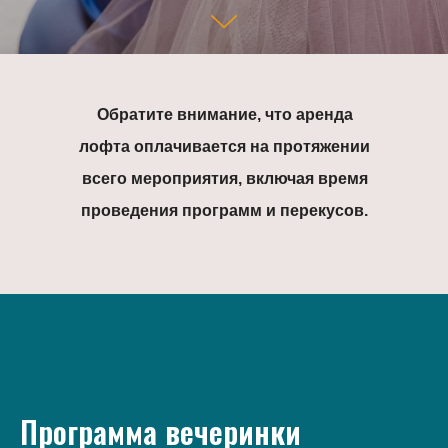
Обратите внимание, что аренда
лофта оплачивается на протяжении
всего мероприятия, включая время
проведения программ и перекусов.
Программа вечеринки