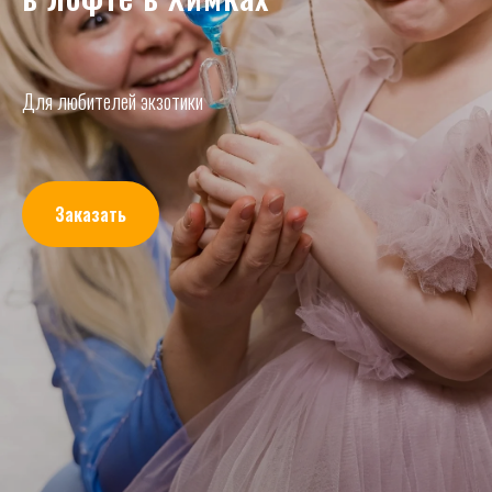
Для любителей экзотики
Заказать