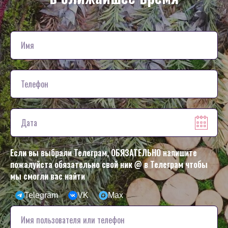
Если вы выбрали Телеграм, ОБЯЗАТЕЛЬНО напишите
пожалуйста обязательно свой ник @ в Телеграм чтобы
мы смогли вас найти
Telegram
VK
Max