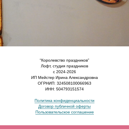
“Королевство праздников”
Лофт, студия праздников
с 2024-2026
ИП Мейстер Ирина Александровна
ОГРНИП: 324508100066963
ИНН: 504793151574
Политика конфиденциальности
Договор публичной оферты
Пользовательское соглашение