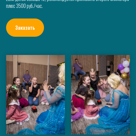
плюс 3500 руб./час.
Заказать