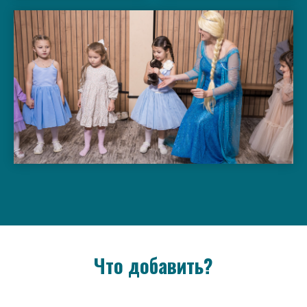
Что добавить?