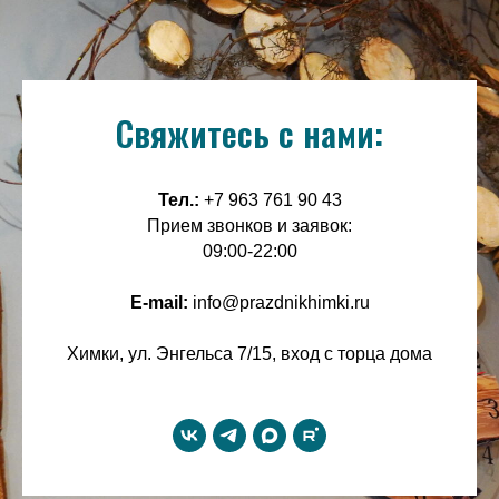
Свяжитесь с нами:
Тел.:
+7 963 761 90 43
Прием звонков и заявок:
09:00-22:00
E-mail:
info@prazdnikhimki.ru
Химки, ул. Энгельса 7/15, вход с торца дома