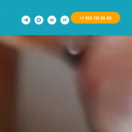
+7 963 761 90 43