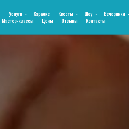
е
Услуги
Караоке
Квесты
Шоу
Вечеринки
Мастер-классы
Цены
Отзывы
Контакты