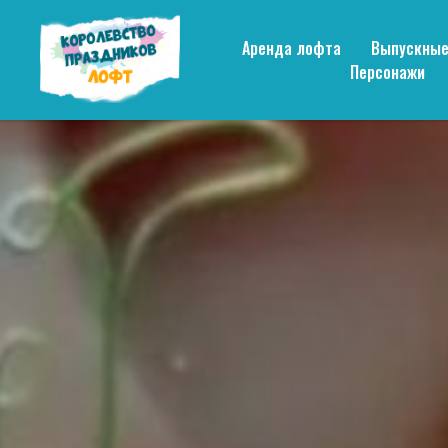
Аренда лофта
Выпускны
Персонажи