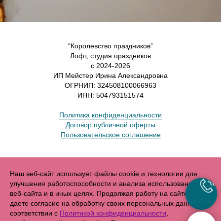
“Королевство праздников”
Лофт, студия праздников
с 2024-2026
ИП Мейстер Ирина Александровна
ОГРНИП: 324508100066963
ИНН: 504793151574
Политика конфиденциальности
Договор публичной оферты
Пользовательское соглашение
Наш веб-сайт использует файлы cookie и технологии для
улучшения работоспособности и анализа использования
веб-сайта и в иных целях. Продолжая работу на сайте, Вы
даете согласие на обработку своих персональных данных в
соответствии с
Политикой конфиденциальности
,