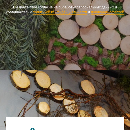
Вы даете свое согласие на обработку персональных данных и
соглашаетесь с
политикой конфиденциальности
и
договором-офертой