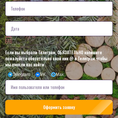
Если вы выбрали Телеграм, ОБЯЗАТЕЛЬНО напишите
пожалуйста обязательно свой ник @ в Телеграм чтобы
мы смогли вас найти
Telegram
VK
Max
Оформить заявку