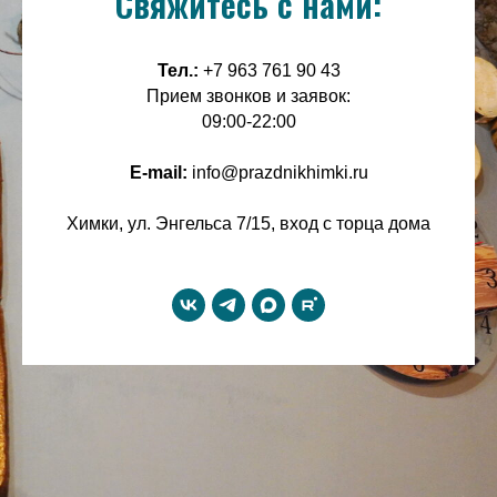
Свяжитесь с нами:
Тел.:
+7 963 761 90 43
Прием звонков и заявок:
09:00-22:00
E-mail:
info@prazdnikhimki.ru
Химки, ул. Энгельса 7/15, вход с торца дома