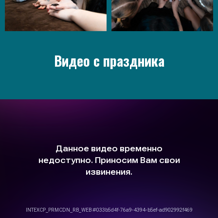
Видео с праздника