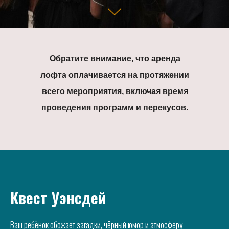
Обратите внимание, что аренда
лофта оплачивается на протяжении
всего мероприятия, включая время
проведения программ и перекусов.
Квест Уэнсдей
Ваш ребёнок обожает загадки, чёрный юмор и атмосферу