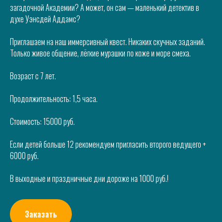
загадочной Академии? А может, он сам — маленький детектив в
духе Уэнсдей Аддамс?
Приглашаем на наш иммерсивный квест. Никаких скучных заданий.
Только живое общение, лёгкие мурашки по коже и море смеха.
Возраст с 7 лет.
Продолжительность: 1,5 часа.
Стоимость: 15000 руб.
Если детей больше 12 рекомендуем пригласить второго ведущего +
6000 руб.
В выходные и праздничные дни дороже на 1000 руб.!
Заказать