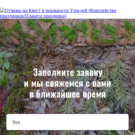
Заполните заявку
и мы свяжемся с вами
в ближайшее время