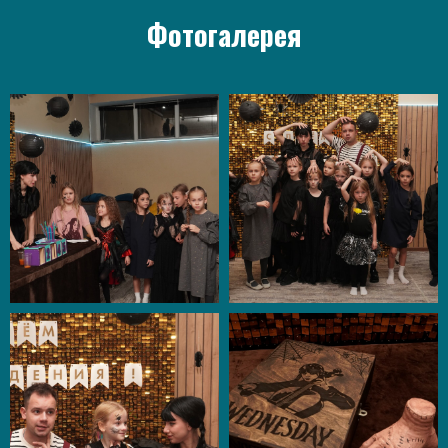
Фотогалерея